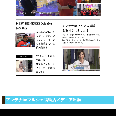
アンテナbeマルシェ福島店メディア出演