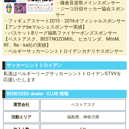
・鎌倉音楽祭メインスポンサー
・ジーコ日伯サッカー協会スポン
サー
・フィギュアスケート2015・2016オフィシャルスポンサー
【アンテナbeマルシェスポンサー実績】
・バスケットBリーグ福島ファイヤーボンズスポンサー
【ベストアスク、BESTNOZOMIIL、ヒカリンダ、MtoM、
RF、Ra・ka社の実績】
・ベルギーサッカーシントトロイデンカナリヤスポンサー
サッカーシントトロイデン
私達はベルギーリーグサッカーシントトロイデンSTVVを
応援いたします
BENESEED dealer CLUB 情報
運営会社
ベストアスク
活動エリア
福島県、神奈川県