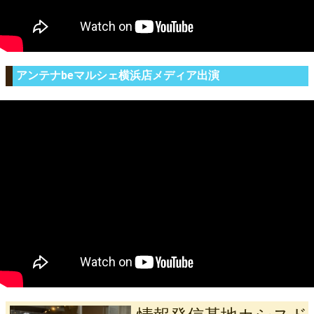
アンテナbeマルシェ横浜店メディア出演