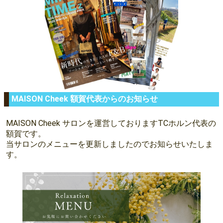
MAISON Cheek 額賀代表からのお知らせ
MAISON Cheek サロンを運営しておりますTCホルン代表の
額賀です。
当サロンのメニューを更新しましたのでお知らせいたしま
す。