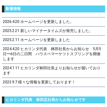
新着情報
2026.4.20 ホームページを更新しました。
2025.2.21 新しいマイナータイムズが発売しました。
2025.2.11 ホームページを更新しました
2024.4.20 ヒカリンダ代表 林田社長からお知らせ 5月5
日〜6日の二日間 ハウスベマーケツトスプリングを開催
します
2024.1.11 ヒカリンダ林田社長よりお知らせが届いており
ます
2023.9.7 様々な情報を更新しております！
ヒカリンダ代表 林田忍社長からお知らせです