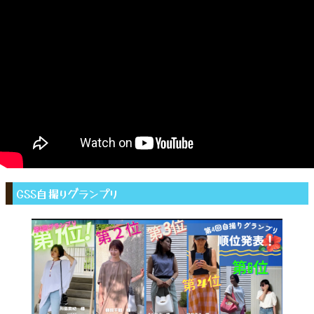
GSS自撮りグランプリ