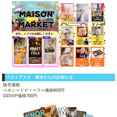
ベストアスク 鈴木からのお知らせ
販売価格:
ベネシードディーラー価格800円
GSSVIP価格700円