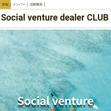
告知
メンバー
活動報告
Social venture dealer CLUB